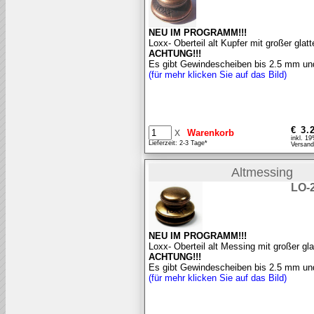
NEU IM PROGRAMM!!!
Loxx- Oberteil alt Kupfer mit großer glatt
ACHTUNG!!!
Es gibt Gewindescheiben bis 2.5 mm und
(für mehr klicken Sie auf das Bild)
€ 3.
x
inkl. 1
Lieferzeit: 2-3 Tage*
Versand
Altmessing
LO-
NEU IM PROGRAMM!!!
Loxx- Oberteil alt Messing mit großer gla
ACHTUNG!!!
Es gibt Gewindescheiben bis 2.5 mm un
(für mehr klicken Sie auf das Bild)